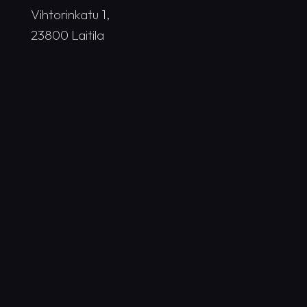
Vihtorinkatu 1,
23800 Laitila